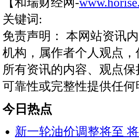
【和瑞财经网-
www.horise
关键词:
免责声明： 本网站资讯
机构，属作者个人观点，
所有资讯的内容、观点保
可靠性或完整性提供任何
今日热点
新一轮油价调整将至 