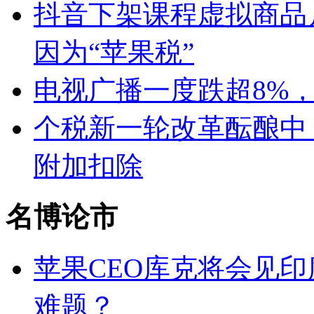
抖音下架课程虚拟商品
因为“苹果税”
电视广播一度跌超8%
个税新一轮改革酝酿中
附加扣除
名博论市
苹果CEO库克将会见
难题？