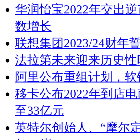
华润怡宝2022年交出
数增长
联想集团2023/24财
法拉第未来迎来历史性
阿里公布重组计划，软
移卡公布2022年到店电商
至33亿元
英特尔创始人、“摩尔定