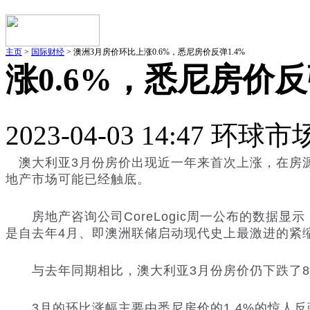
主页
>
国际财经
> 澳洲3月房价环比上涨0.6%，悉尼房价反弹1.4%
涨0.6%，悉尼房价反
2023-04-03 14:47 环球
澳大利亚3月份房价出现近一年来首次上涨，在房
地产市场可能已经触底。
房地产咨询公司CoreLogic周一公布的数据显示，
是自去年4月、即澳洲联储启动现代史上最激进的紧
与去年同期相比，澳大利亚3月份房价仍下跌了8
3月的环比涨幅主要由悉尼房价的1.4%的惊人反弹