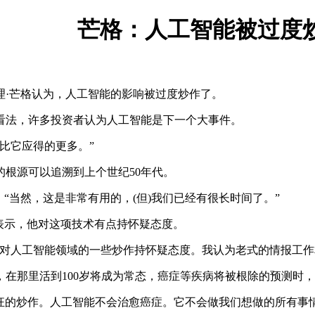
芒格：人工智能被过度
·芒格认为，人工智能的影响被过度炒作了。
法，许多投资者认为人工智能是下一个大事件。
比它应得的更多。”
根源可以追溯到上个世纪50年代。
当然，这是非常有用的，(但)我们已经有很长时间了。”
表示，他对这项技术有点持怀疑态度。
人工智能领域的一些炒作持怀疑态度。我认为老式的情报工作
那里活到100岁将成为常态，癌症等疾病将被根除的预测时，
的炒作。人工智能不会治愈癌症。它不会做我们想做的所有事