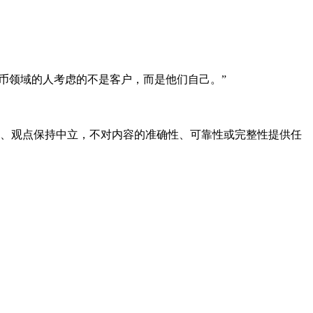
币领域的人考虑的不是客户，而是他们自己。”
容、观点保持中立，不对内容的准确性、可靠性或完整性提供任