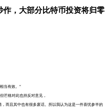
炒作，大部分比特币投资将归零
相当有效。”
但芒格对此也持反对意见，
情，而且其中也有很多废话。所以我认为这是一件喜忧参半的