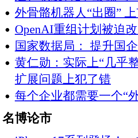
外骨骼机器人“出圈” 
OpenAI重组计划被
国家数据局： 提升国
黄仁勋：实际上“几乎
扩展问题上犯了错
每个企业都需要一个“外
名博论市