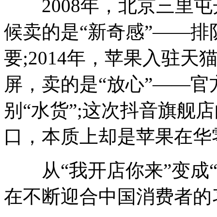
2008年，北京三里屯开出第
候卖的是“新奇感”——排队
要;2014年，苹果入驻
屏，卖的是“放心”——
别“水货”;这次抖音旗舰
口，本质上却是苹果在华
从“我开店你来”变成“
在不断迎合中国消费者的