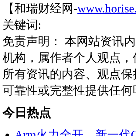
【和瑞财经网-
www.horise
关键词:
免责声明： 本网站资讯
机构，属作者个人观点，
所有资讯的内容、观点保
可靠性或完整性提供任何
今日热点
Arm火力全开，新一代