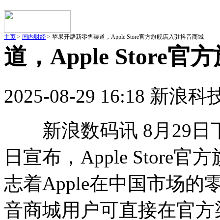
主页
>
国内财经
> 苹果开辟新零售渠道，Apple Store官方旗舰店入驻抖音商城
道，Apple Stor
2025-08-29 16:18 新浪科
新浪数码讯 8月29日下午
日宣布，Apple Stor
志着Apple在中国市场
音商城用户可直接在官方