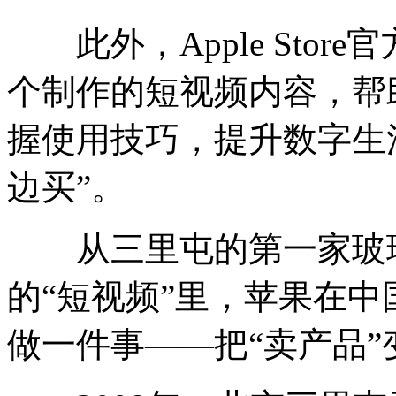
此外，Apple Stor
个制作的短视频内容，帮
握使用技巧，提升数字生
边买”。
从三里屯的第一家玻璃
的“短视频”里，苹果在中
做一件事——把“卖产品”