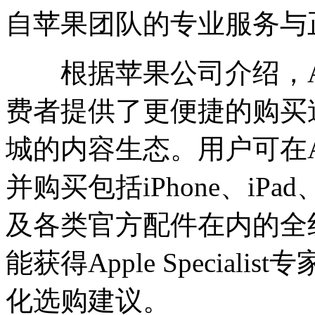
自苹果团队的专业服务与
根据苹果公司介绍，Appl
费者提供了更便捷的购买
城的内容生态。用户可在App
并购买包括iPhone、iPad、M
及各类官方配件在内的全
能获得Apple Specia
化选购建议。