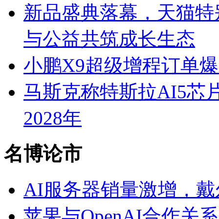
新品盛典落幕，天猫特
与公益共筑成长生态
小鹏X9超级增程订单爆
马斯克称特斯拉AI5芯片
2028年
名博论市
AI服务器销量激增，戴
苹果与OpenAI合作