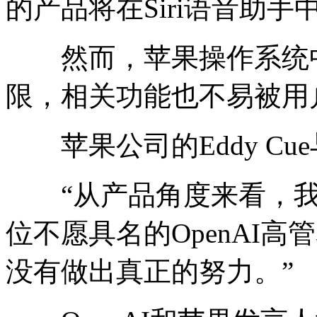
的产品将在Siri语音助
然而，苹果操作系统中对
限，相关功能也不易被用
苹果公司的Eddy Cue
“从产品角度来看，我
位不愿具名的OpenAI
没有做出真正的努力。”