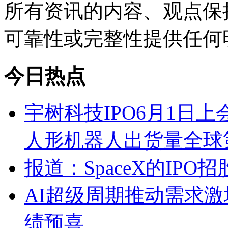
所有资讯的内容、观点保
可靠性或完整性提供任何
今日热点
宇树科技IPO6月1日上
人形机器人出货量全球
报道：SpaceX的IP
AI超级周期推动需求激
绩预喜