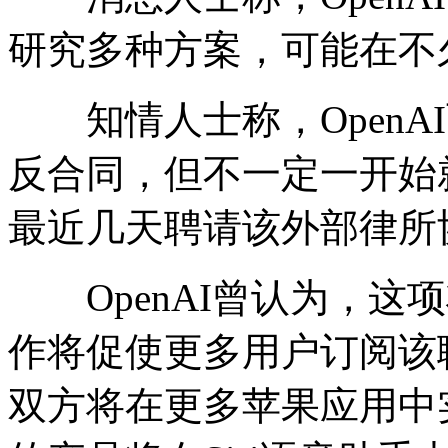
研究多种方案，可能在不
知情人士称，OpenA
反合同，但不一定一开始就
最近几天聘请该外部律所
OpenAI曾认为，这项将
作将促使更多用户订阅该
双方将在更多苹果应用中实