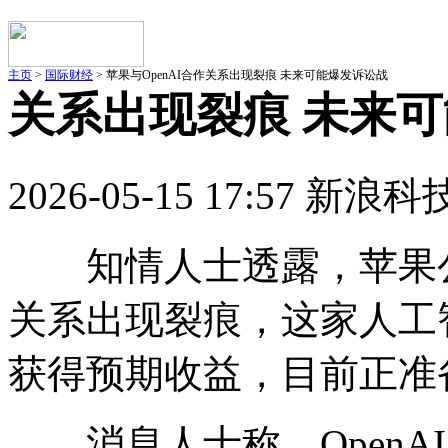
主页
>
国际财经
> 苹果与OpenAI合作关系出现裂痕 未来可能爆发诉讼战
关系出现裂痕 未来
2026-05-15 17:57 新浪科
知情人士透露，苹果公司
关系出现裂痕，这家人工
获得预期收益，目前正准
消息人士称，OpenA