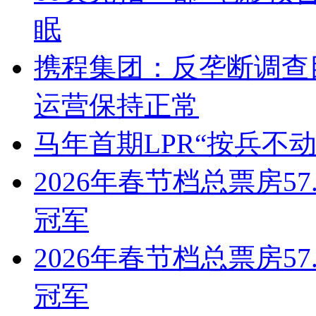
眠
携程集团：反垄断调查
运营保持正常
马年首期LPR“按兵不
2026年春节档总票房5
冠军
2026年春节档总票房5
冠军