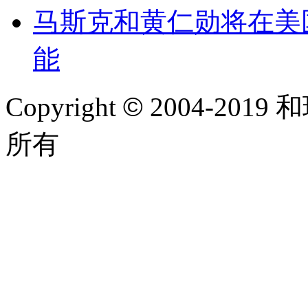
马斯克和黄仁勋将在美
能
Copyright
©
2004-2019 和
所有