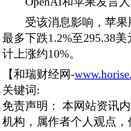
OpenAI和苹果发言
受该消息影响，苹果股
最多下跌1.2%至295.
计上涨约10%。
【和瑞财经网-
www.horise
关键词:
免责声明： 本网站资讯
机构，属作者个人观点，