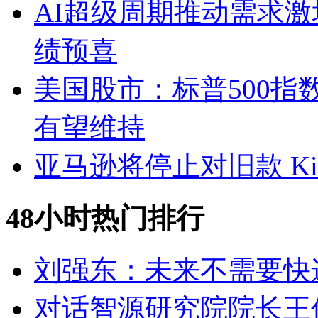
AI超级周期推动需求激
绩预喜
美国股市：标普500指
有望维持
亚马逊将停止对旧款 Ki
48小时热门排行
刘强东：未来不需要快
对话智源研究院院长王