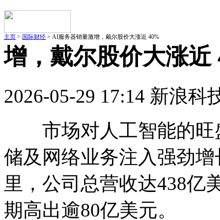
主页
>
国际财经
> AI服务器销量激增，戴尔股价大涨近 40%
增，戴尔股价大涨近 
2026-05-29 17:14 新浪科
市场对人工智能的旺盛
储及网络业务注入强劲增
里，公司总营收达438亿
期高出逾80亿美元。