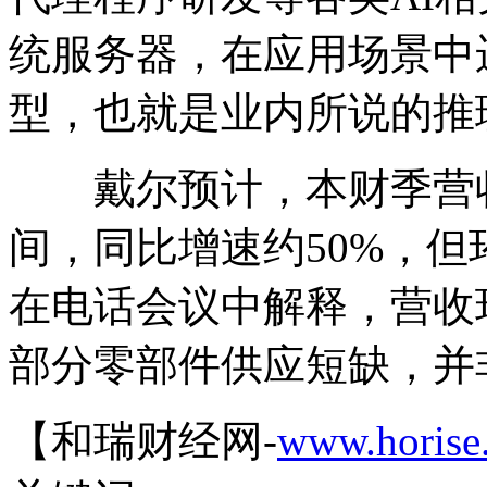
统服务器，在应用场景中
型，也就是业内所说的推
戴尔预计，本财季营收将
间，同比增速约50%，
在电话会议中解释，营收
部分零部件供应短缺，并
【和瑞财经网-
www.horise