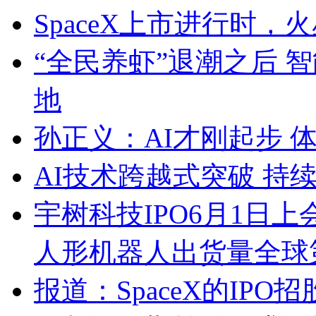
SpaceX上市进行时
“全民养虾”退潮之后 
地
孙正义：AI才刚起步 
AI技术跨越式突破 持
宇树科技IPO6月1日上
人形机器人出货量全球
报道：SpaceX的IP