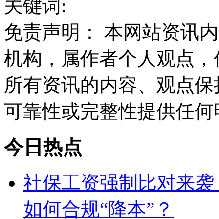
关键词:
免责声明： 本网站资讯
机构，属作者个人观点，
所有资讯的内容、观点保
可靠性或完整性提供任何
今日热点
社保工资强制比对来袭！
如何合规“降本”？