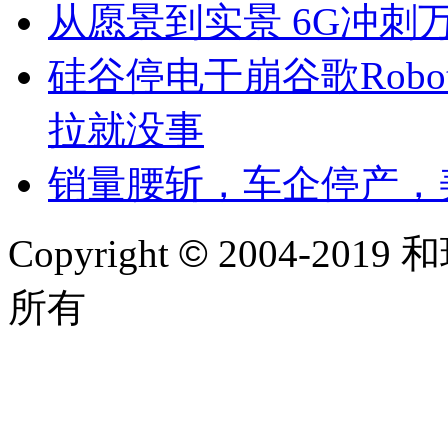
从愿景到实景 6G冲刺
硅谷停电干崩谷歌Robo
拉就没事
销量腰斩，车企停产，
Copyright
©
2004-2019 和
所有