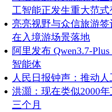
工智能正发生重大范式
亮亮视野与众信旅游签
在入境游场景落地
阿里发布 Qwen3.7-P
智能体
人民日报钟声：推动人
洪灝：现在类似2000
三个月