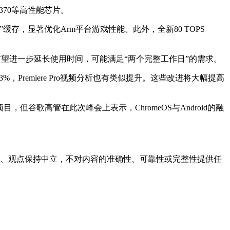
 370等高性能芯片。
存”缓存，显著优化Arm平台游戏性能。此外，全新80 TOPS
片有望进一步延长使用时间，可能满足“两个完整工作日”的需求。
%，Premiere Pro视频分析也有类似提升。这些改进将大幅提高
项目，但谷歌高管在此次峰会上表示，ChromeOS与Android的融
容、观点保持中立，不对内容的准确性、可靠性或完整性提供任