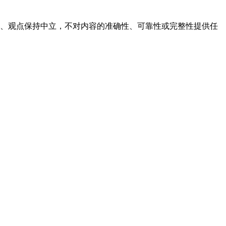
容、观点保持中立，不对内容的准确性、可靠性或完整性提供任