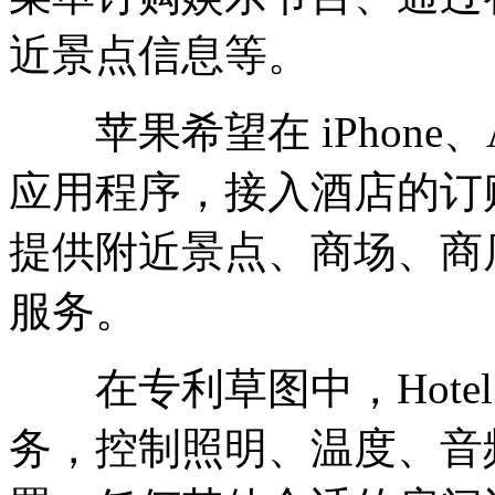
近景点信息等。
苹果希望在 iPhone、App
应用程序，接入酒店的订
提供附近景点、商场、商
服务。
在专利草图中，Hotel
务，控制照明、温度、音