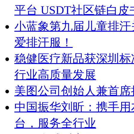
平台 USDT社区链白皮
小蓝象第九届儿童排汗
爱排汗服！
稳健医疗新品获深圳标
行业高质量发展
美图公司创始人兼首席
中国振华刘昕：携手用
台，服务全行业