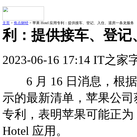
主页
>
焦点财经
> 苹果 Hotel 应用专利：提供接车、登记、入住、退房一条龙服务
利：提供接车、登记
2023-06-16 17:14 IT之家
6 月 16 日消息，根据
示的最新清单，苹果公司
专利，表明苹果可能正为 iPho
Hotel 应用。