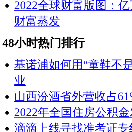
2022全球财富版图：
财富蒸发
48小时热门排行
基诺浦如何用“童鞋不是
业
山西汾酒省外营收占61
2022年全国住房公积
滴滴上线寻找准考证专