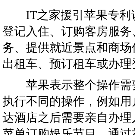
IT之家援引苹果专利
登记入住、订购客房服务
务、提供就近景点和商场
出租车、预订租车或办理
苹果表示整个操作需要
执行不同的操作，例如用
达酒店之后需要亲自办理
菜单订购娱乐节目、通过