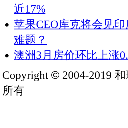
近17%
苹果CEO库克将会见
难题？
澳洲3月房价环比上涨0.
Copyright
©
2004-2019 和
所有