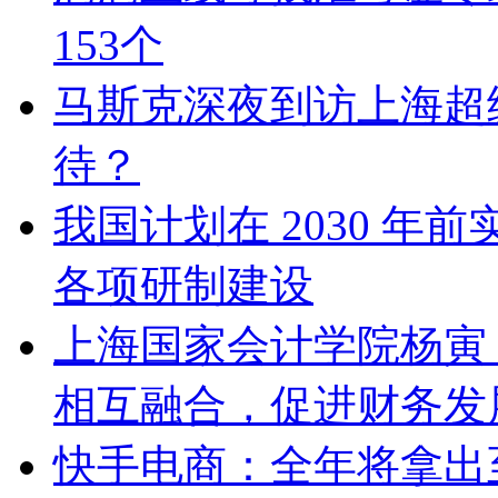
153个
马斯克深夜到访上海超
待？
我国计划在 2030 
各项研制建设
上海国家会计学院杨寅
相互融合，促进财务发
快手电商：全年将拿出