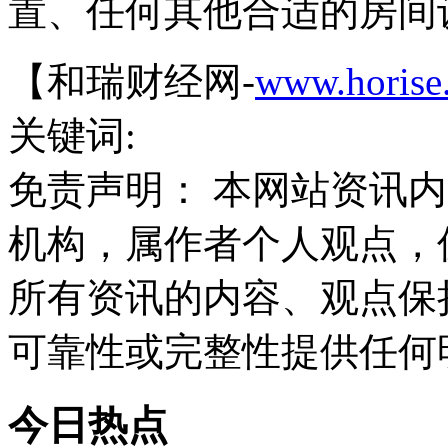
置、任何其他合适的房间
【和瑞财经网-
www.horise
关键词:
免责声明： 本网站资讯
机构，属作者个人观点，
所有资讯的内容、观点保
可靠性或完整性提供任何
今日热点