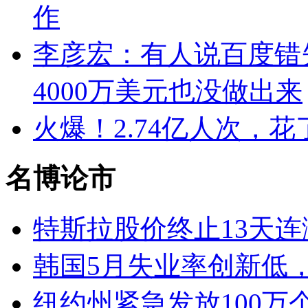
作
李彦宏：有人说百度错失
4000万美元也没做出来
火爆！2.74亿人次，花了
名博论市
特斯拉股价终止13天连
韩国5月失业率创新低
纽约州紧急发放100万