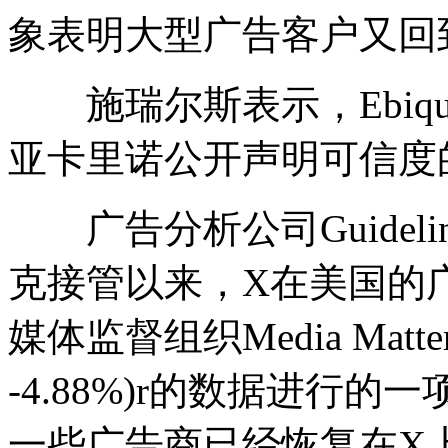
象表明大型广告客户又回
施瑞尔斯表示，Ebiqu
亚卡里诺公开声明可信度
广告分析公司Guidel
克接管以来，X在美国的
媒体监督组织Media Matters对S
-4.88%)r的数据进行
一些广告商已经恢复在X