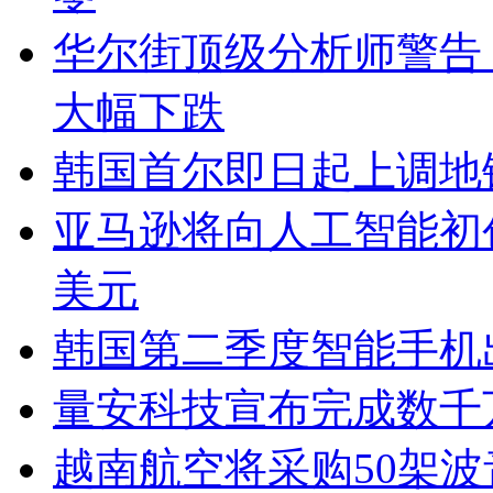
华尔街顶级分析师警告
大幅下跌
韩国首尔即日起上调地
亚马逊将向人工智能初创公
美元
韩国第二季度智能手机出
量安科技宣布完成数千
越南航空将采购50架波音