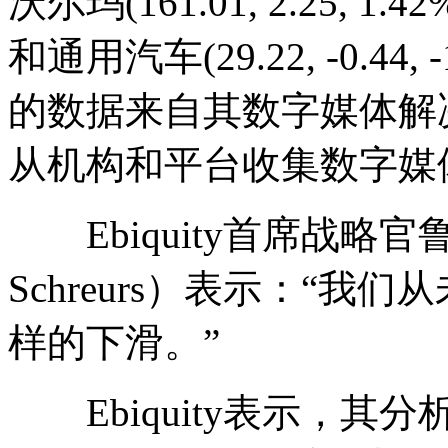
沃尔玛(161.01, 2.25, 1.42
和通用汽车(29.22, -0.4
的数据来自其数字媒体解
从机构和平台收集数字媒
Ebiquity首席战略官鲁
Schreurs）表示：“
样的下滑。”
Ebiquity表示，其