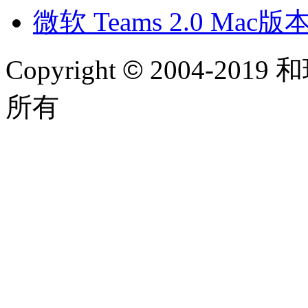
微软 Teams 2.0 Ma
Copyright
©
2004-2019 和
所有