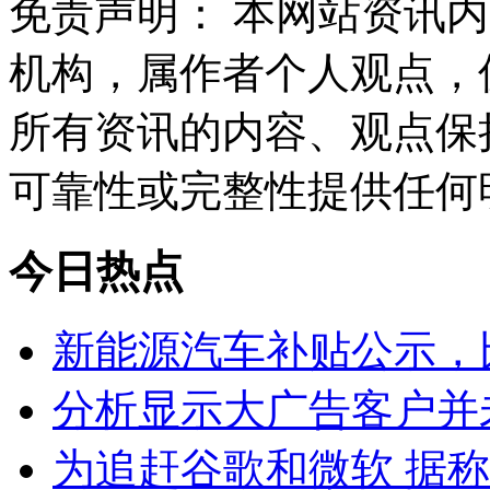
免责声明： 本网站资讯
机构，属作者个人观点，
所有资讯的内容、观点保
可靠性或完整性提供任何
今日热点
新能源汽车补贴公示，比
分析显示大广告客户并
为追赶谷歌和微软 据称