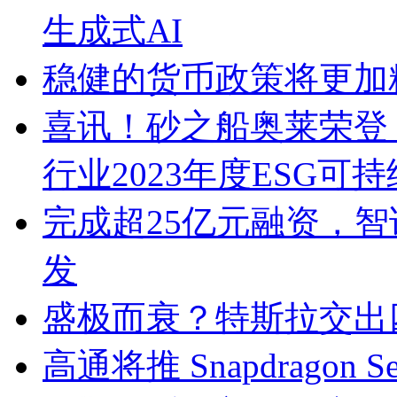
生成式AI
稳健的货币政策将更加
喜讯！砂之船奥莱荣登「G
行业2023年度ESG可
完成超25亿元融资，智
发
盛极而衰？特斯拉交出
高通将推 Snapdragon