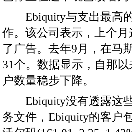
Ebiquity与支出最高
作。该公司表示，上个月
了广告。去年9月，在马
31个。数据显示，自那以来
户数量稳步下降。
Ebiquity没有透露
务文件，Ebiquity的客户包括谷