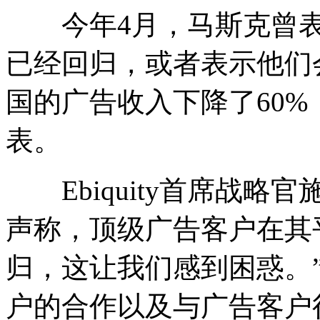
今年4月，马斯克曾表示
已经回归，或者表示他们
国的广告收入下降了60
表。
Ebiquity首席战略
声称，顶级广告客户在其
归，这让我们感到困惑。”他
户的合作以及与广告客户