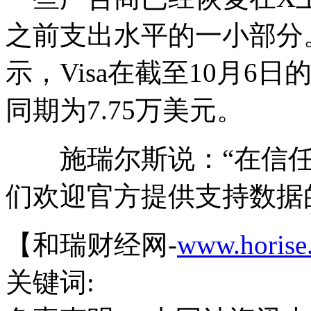
之前支出水平的一小部分。例如
示，Visa在截至10月6
同期为7.75万美元。
施瑞尔斯说：“在信任
们欢迎官方提供支持数据
【和瑞财经网-
www.horise
关键词: