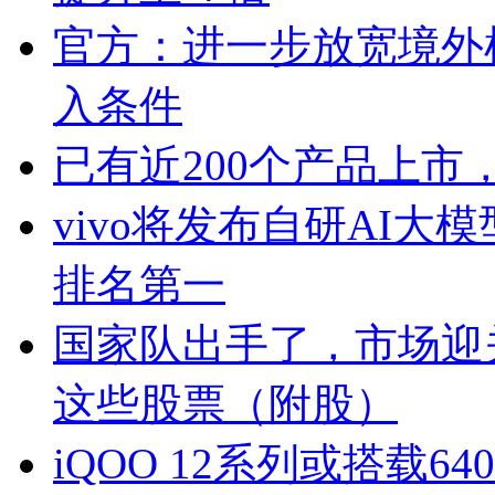
官方：进一步放宽境外
入条件
已有近200个产品上市
vivo将发布自研AI大模
排名第一
国家队出手了，市场迎
这些股票（附股）
iQOO 12系列或搭载