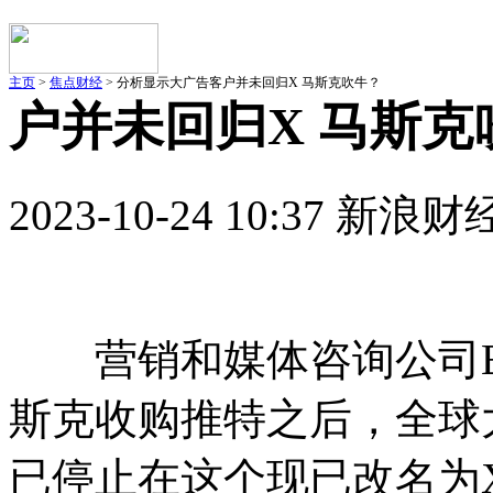
主页
>
焦点财经
> 分析显示大广告客户并未回归X 马斯克吹牛？
户并未回归X 马斯克
2023-10-24 10:37 新浪财
营销和媒体咨询公司Ebi
斯克收购推特之后，全球
已停止在这个现已改名为