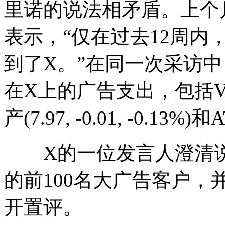
里诺的说法相矛盾。上个
表示，“仅在过去12周内，
到了X。”在同一次采访中，
在X上的广告支出，包括Visa(23
产(7.97, -0.01, -0.13
X的一位发言人澄清说，
的前100名大广告客户，并拒
开置评。